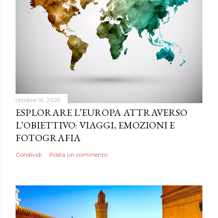
ottobre 16, 2025
ESPLORARE L’EUROPA ATTRAVERSO
L’OBIETTIVO: VIAGGI, EMOZIONI E
FOTOGRAFIA
Condividi
Posta un commento