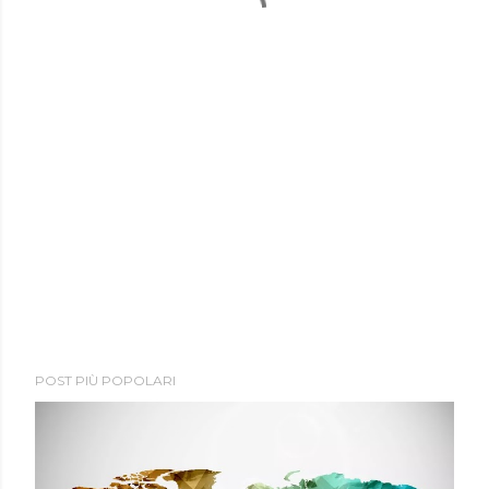
POST PIÙ POPOLARI