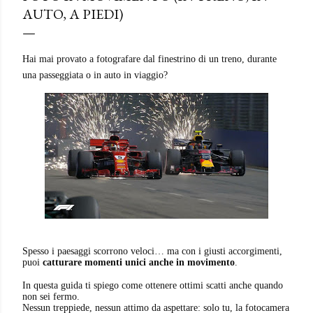
AUTO, A PIEDI)
Hai mai provato a fotografare dal finestrino di un treno, durante
una passeggiata o in auto in viaggio?
Spesso i paesaggi scorrono veloci… ma con i giusti accorgimenti,
puoi
catturare momenti unici anche in movimento
.
In questa guida ti spiego come ottenere ottimi scatti anche quando
non sei fermo.
Nessun treppiede, nessun attimo da aspettare: solo tu, la fotocamera