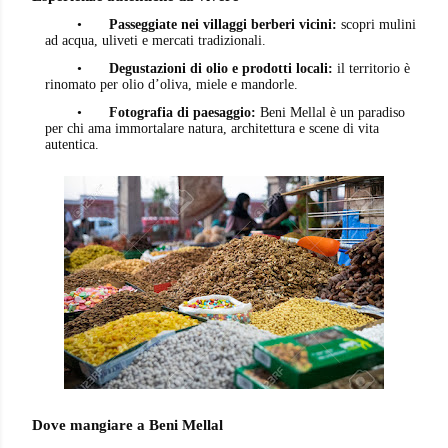
•
Passeggiate nei villaggi berberi vicini:
scopri mulini
ad acqua, uliveti e mercati tradizionali.
•
Degustazioni di olio e prodotti locali:
il territorio è
rinomato per olio d’oliva, miele e mandorle.
•
Fotografia di paesaggio:
Beni Mellal è un paradiso
per chi ama immortalare natura, architettura e scene di vita
autentica.
Dove mangiare a Beni Mellal