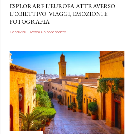
ESPLORARE L’EUROPA ATTRAVERSO
L’OBIETTIVO: VIAGGI, EMOZIONI E
FOTOGRAFIA
Condividi
Posta un commento