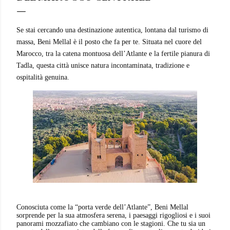
Se stai cercando una destinazione autentica, lontana dal turismo di
massa, Beni Mellal è il posto che fa per te. Situata nel cuore del
Marocco, tra la catena montuosa dell’Atlante e la fertile pianura di
Tadla, questa città unisce natura incontaminata, tradizione e
ospitalità genuina.
Conosciuta come la “porta verde dell’Atlante”, Beni Mellal
sorprende per la sua atmosfera serena, i paesaggi rigogliosi e i suoi
panorami mozzafiato che cambiano con le stagioni. Che tu sia un