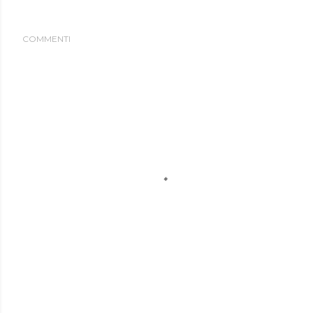
COMMENTI