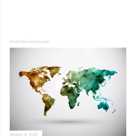
POST PIÙ POPOLARI
ottobre 16, 2025