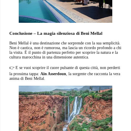
Conclusione – La magia silenziosa di Beni Mellal
Beni Mellal è una destinazione che sorprende con la sua semplicità.
Non è caotica, non è rumorosa, ma lascia un ricordo profondo a chi
la visita. È il punto di partenza perfetto per scoprire la natura e la
cultura marocchina in una dimensione autentica.
👉 E se vuoi scoprire il cuore pulsante di questa città, non perderti
la prossima tappa:
Aïn Asserdoun
, la sorgente che racconta la vera
anima di Beni Mellal.